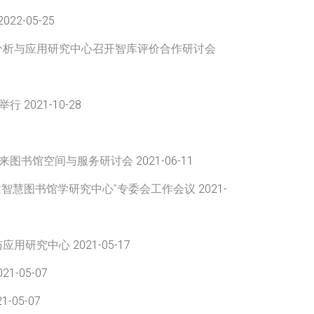
2022-05-25
分析与应用研究中心召开智库评价合作研讨会
举行
2021-10-28
未来图书馆空间与服务研讨会
2021-06-11
建智慧图书馆学研究中心”专委会工作会议
2021-
与应用研究中心
2021-05-17
21-05-07
1-05-07