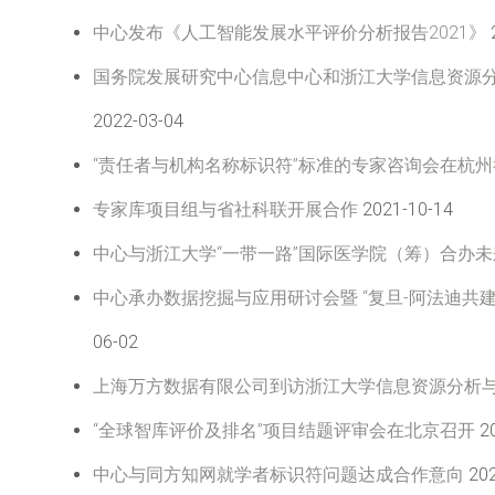
中心发布《人工智能发展水平评价分析报告2021》
国务院发展研究中心信息中心和浙江大学信息资源
2022-03-04
“责任者与机构名称标识符”标准的专家咨询会在杭州
专家库项目组与省社科联开展合作
2021-10-14
中心与浙江大学“一带一路”国际医学院（筹）合办
中心承办数据挖掘与应用研讨会暨 “复旦-阿法迪共
06-02
上海万方数据有限公司到访浙江大学信息资源分析
“全球智库评价及排名”项目结题评审会在北京召开
20
中心与同方知网就学者标识符问题达成合作意向
202