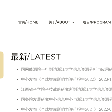
首页/HOME
关于/ABOUT
项目/PROGRAM
最新/LATEST
国网能源院一行到访浙江大学信息资源分析与应用
中心发布《全球智库影响力评价报告2022》
2023-1
江西省科学院科技战略研究所到访浙江大学信息资
国务院发展研究中心信息中心与浙江大学信息资源
中心发布《全球智库影响力评价报告2021》
2022-0