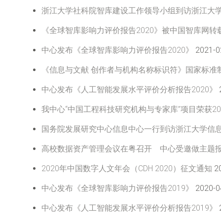
浙江大学社科院智库建设工作领导小组到访浙江大
《全球智库影响力评价报告2020》被中国智库网转
中心发布《全球智库影响力评价报告2020》
2021-0
《信息与文献 创作者与机构名称标识符》国家标准
中心发布《人工智能发展水平评价分析报告2020》
我中心“中国工程科技研究机构与专家库”项目荣获20
国务院发展研究中心信息中心一行到访浙江大学信
高校数据资产管理会议在粤召开 中心受邀做主题
2020年中国数字人文年会（CDH 2020）征文通知
20
中心发布《全球智库影响力评价报告2019》
2020-0
中心发布《人工智能发展水平评价分析报告2019》