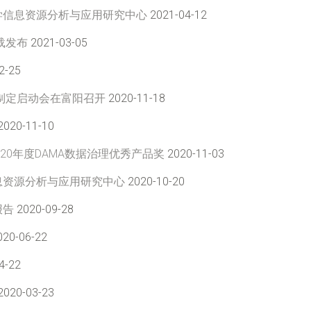
学信息资源分析与应用研究中心
2021-04-12
载发布
2021-03-05
2-25
制定启动会在富阳召开
2020-11-18
2020-11-10
20年度DAMA数据治理优秀产品奖
2020-11-03
息资源分析与应用研究中心
2020-10-20
报告
2020-09-28
20-06-22
4-22
2020-03-23