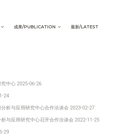
成果/PUBLICATION
最新/LATEST
研究中心
2025-06-26
1-24
源分析与应用研究中心合作洽谈会
2023-02-27
分析与应用研究中心召开合作洽谈会
2022-11-25
6-29