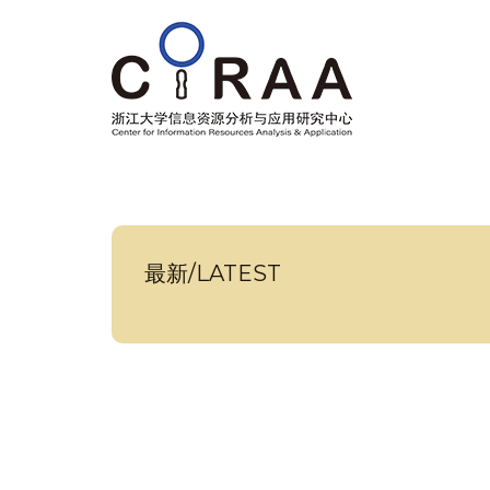
最新/LATEST