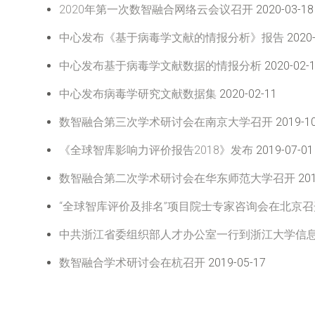
2020年第一次数智融合网络云会议召开
2020-03-18
中心发布《基于病毒学文献的情报分析》报告
2020-
中心发布基于病毒学文献数据的情报分析
2020-02-
中心发布病毒学研究文献数据集
2020-02-11
数智融合第三次学术研讨会在南京大学召开
2019-1
《全球智库影响力评价报告2018》发布
2019-07-01
数智融合第二次学术研讨会在华东师范大学召开
201
“全球智库评价及排名”项目院士专家咨询会在北京召
中共浙江省委组织部人才办公室一行到浙江大学信
数智融合学术研讨会在杭召开
2019-05-17