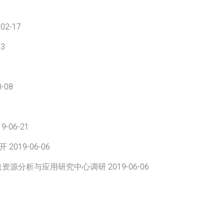
02-17
13
0-08
9-06-21
开
2019-06-06
息资源分析与应用研究中心调研
2019-06-06