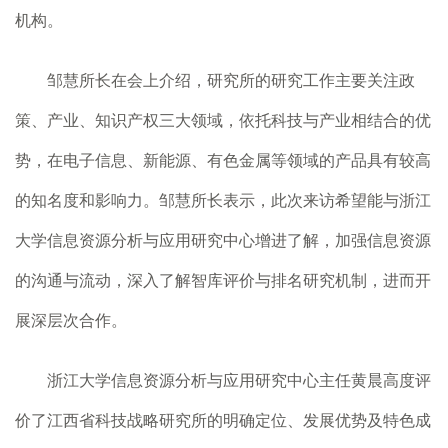
机构。
邹慧所长在会上介绍，研究所的研究工作主要关注政
策、产业、知识产权三大领域，依托科技与产业相结合的优
势，在电子信息、新能源、有色金属等领域的产品具有较高
的知名度和影响力。邹慧所长表示，此次来访希望能与浙江
大学信息资源分析与应用研究中心增进了解，加强信息资源
的沟通与流动，深入了解智库评价与排名研究机制，进而开
展深层次合作。
浙江大学信息资源分析与应用研究中心主任黄晨高度评
价了江西省科技战略研究所的明确定位、发展优势及特色成