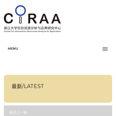
MENU
最新/LATEST
返回上一级