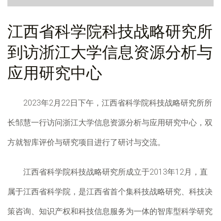
江西省科学院科技战略研究所
到访浙江大学信息资源分析与
应用研究中心
2023年2月22日下午，江西省科学院科技战略研究所所
长邹慧一行访问浙江大学信息资源分析与应用研究中心，双
方就智库评价与研究项目进行了研讨与交流。
江西省科学院科技战略研究所成立于2013年12月，直
属于江西省科学院，是江西省首个集科技战略研究、科技决
策咨询、知识产权和科技信息服务为一体的智库型科学研究