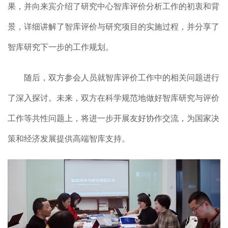
果，并向来宾介绍了研究中心智库评价分析工作的初衷和背
景，详细讲解了智库评价与研究项目的实施过程，并分享了
智库研究下一步的工作规划。
随后，双方参会人员就智库评价工作中的相关问题进行
了深入探讨。未来，双方在科学规范地做好智库研究与评价
工作等共性问题上，将进一步开展友好协作交流，为国家决
策和经济发展提供高端智库支持。