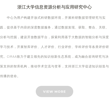
浙江大学信息资源分析与应用研究中心
中心为用户构建开放式科研数据环境，开展科研数据管理研究与实
践，提供基于内容的深度数据服务，通过数据发现、获取、整合、关联、
分析与挖掘，建设开放数据平台，探索利用基于大数据的智能分析与深度
学习技术，开展智库评价、人才评价、行业评价、学科评价等各类评价研
究。CIRAA致力于建立领先的知识创新生态系统，成为融合咨询研究与决
策支持的智库机构，推动学术交流与变革，支持浙江大学促进知识创造与
传播的使命。
VIEW MORE