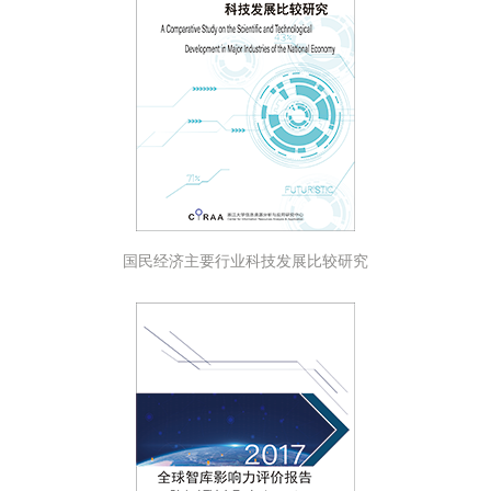
国民经济主要行业科技发展比较研究