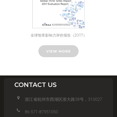
全球智库影响力评价报告（2017）
VIEW MORE
CONTACT US
浙江省杭州市西湖区浙大路38号，310027
86-571-87951050