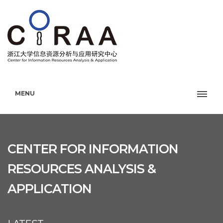
MENU
CENTER FOR INFORMATION
RESOURCES ANALYSIS &
APPLICATION