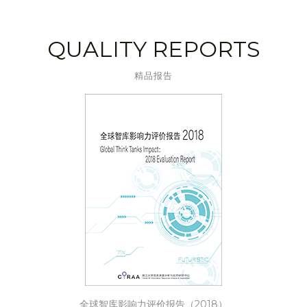
QUALITY REPORTS
精品报告
全球智库影响力评价报告（2018）