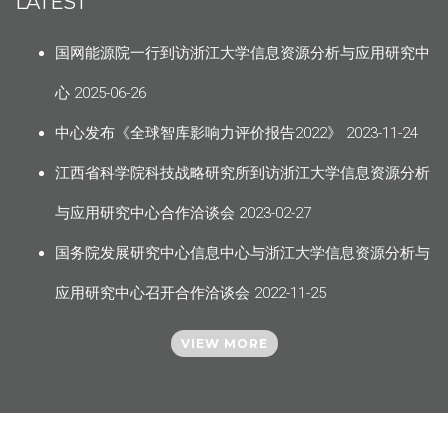
LATEST
国网能源院一行到访浙江大学信息资源分析与应用研究中
心
2025-06-26
中心发布《全球智库影响力评价报告2022》
2023-11-24
江西省科学院科技战略研究所到访浙江大学信息资源分析
与应用研究中心合作洽谈会
2023-02-27
国务院发展研究中心信息中心与浙江大学信息资源分析与
应用研究中心召开合作洽谈会
2022-11-25
VIEW MORE