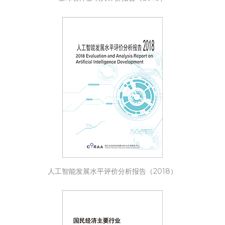
人工智能发展水平评价分析报告（2018）