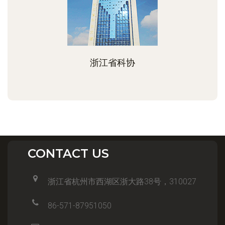
浙江省科协
CONTACT US
浙江省杭州市西湖区浙大路38号，310027
86-571-87951050