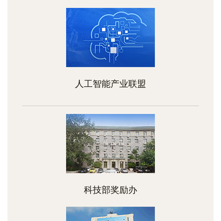
人工智能产业联盟
科技部奖励办