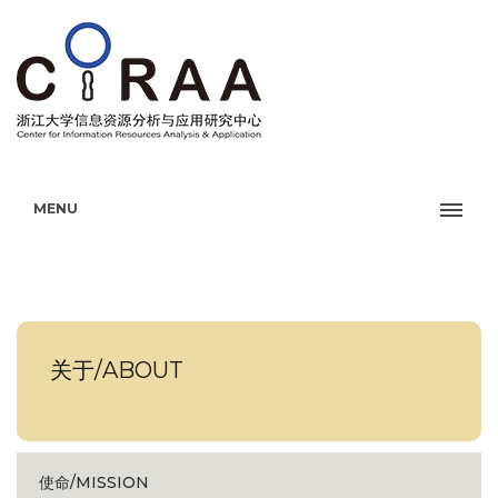
MENU
关于/ABOUT
使命/MISSION