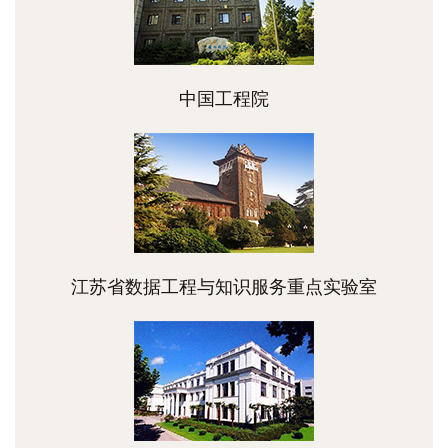
中国工程院
江苏省数据工程与知识服务重点实验室