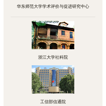
华东师范大学学术评价与促进研究中心
浙江大学社科院
工信部信通院