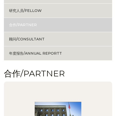
研究人员/FELLOW
合作/PARTNER
顾问/CONSULTANT
年度报告/ANNUAL REPORTT
合作/PARTNER