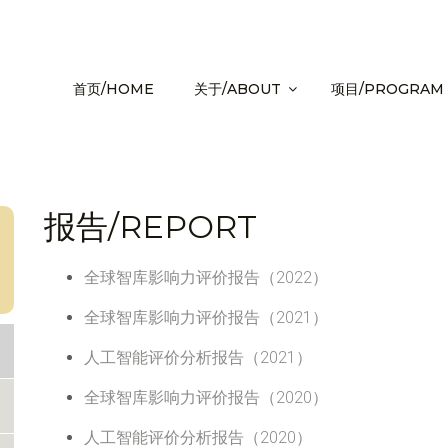
首页/HOME
关于/ABOUT
项目/PROGRAM
报告/REPORT
全球智库影响力评价报告（2022）
全球智库影响力评价报告（2021）
人工智能评价分析报告（2021）
全球智库影响力评价报告（2020）
人工智能评价分析报告（2020）