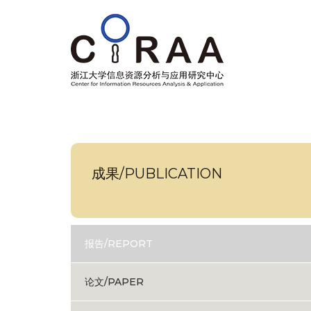
成果/PUBLICATION
报告/REPORT
论文/PAPER