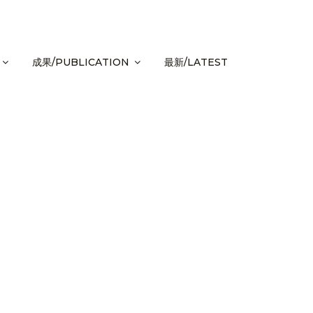
成果/PUBLICATION
最新/LATEST