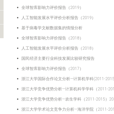
全球智库影响力评价报告（2019）
人工智能发展水平评价分析报告（2019）
基于病毒学文献数据集的情报分析
全球智库影响力评价报告（2018）
人工智能发展水平评价分析报告（2018）
国民经济主要行业科技发展比较研究报告
全球智库影响力评价报告（2017）
浙江大学国际合作论文分析—计算机学科(2011-2015)
浙江大学竞争优势分析—计算机科学学科（2011-2015
浙江大学竞争优势分析—农生学科（2011-2015）201
浙江大学学术论文竞争力分析—海洋学院（2011-2016