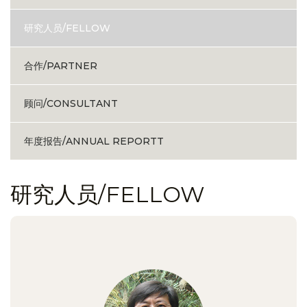
研究人员/FELLOW
合作/PARTNER
顾问/CONSULTANT
年度报告/ANNUAL REPORTT
研究人员/FELLOW