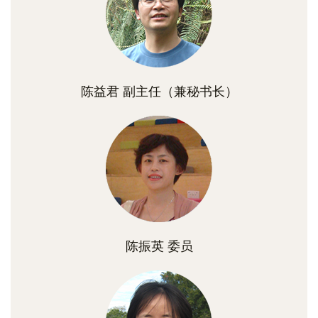
陈益君 副主任（兼秘书长）
陈振英 委员