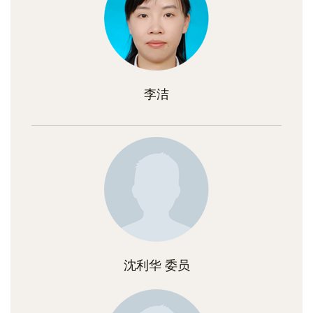
李洁
沈利华 委员