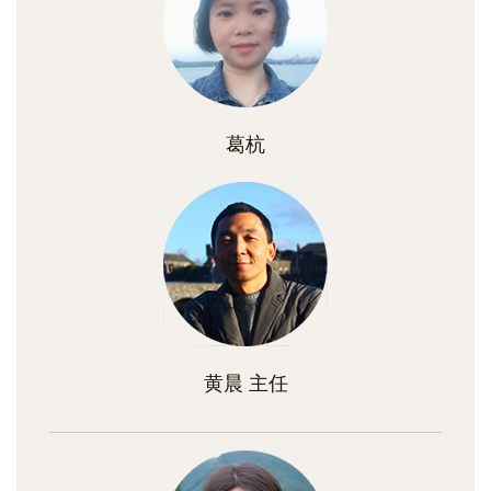
葛杭
黄晨 主任