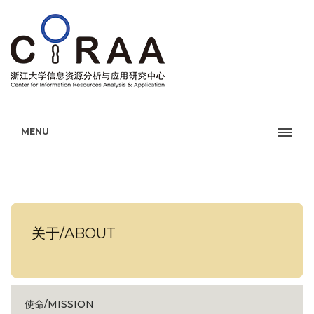
MENU
关于/ABOUT
使命/MISSION