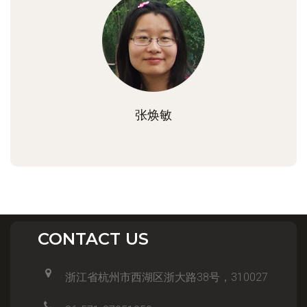
张焕敏
CONTACT US
浙江省杭州市西湖区浙大路38号，310027