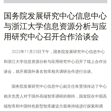
国务院发展研究中心信息中心
与浙江大学信息资源分析与应
用研究中心召开合作洽谈会
2022年11月23日下午，国务院发展研究中心信息中心
和浙江大学信息资源分析与应用研究中心召开了线上合作洽
谈会，就开展国外著名智库相关调研合作进行洽谈。
国务院发展研究中心信息中心副主任朱贤强传达了中心
相关负责人对于国外高端智库调研的期待，国发院在中国高
端智库和中国特色新型智库建设方面将持续进行探索和调