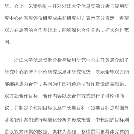
研。会上，朱贤强副主任对浙江大学信息资源分析与应用研
究中心的智库评价研究成果和研究能力表示充分肯定，希望
双方在原有的合作基础上，能够深化合作关系，扩大合作范
围。
浙江大学信息资源分析与应用研究中心主任黄晨介绍了
研究中心的智库评价研究成果和研究优势，表示希望双方能
够继续通力合作，共同为中国特色新型智库建设建言献策。
双方就合作目标、合作内容以及合作方式进行了讨论和商
议，并制定了短期目标以及中长期目标：短期目标是对国外
著名智库案例进行精细化分析并形成报告；中长期的目标则
是以双方积累的数据、素材为基础，整理撰写更具体完整的