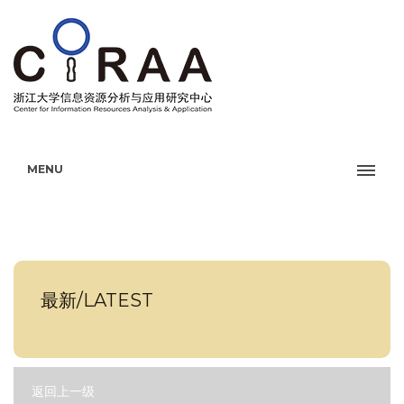
MENU
最新/LATEST
返回上一级