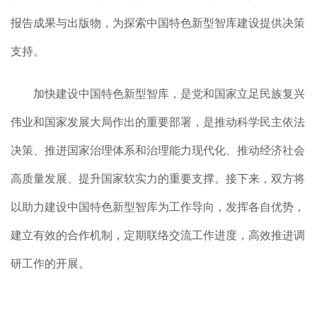
报告成果与出版物，为探索中国特色新型智库建设提供决策
支持。
加快建设中国特色新型智库，是党和国家立足民族复兴
伟业和国家发展大局作出的重要部署，是推动科学民主依法
决策、推进国家治理体系和治理能力现代化、推动经济社会
高质量发展、提升国家软实力的重要支撑。接下来，双方将
以助力建设中国特色新型智库为工作导向，发挥各自优势，
建立有效的合作机制，定期联络交流工作进度，高效推进调
研工作的开展。